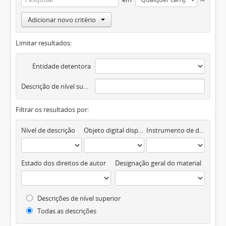
Adicionar novo critério
Limitar resultados:
Entidade detentora
Descrição de nível superior
Filtrar os resultados por:
Nível de descrição
Objeto digital disponível
Instrumento de descrição documental
Estado dos direitos de autor
Designação geral do material
Descrições de nível superior
Todas as descrições