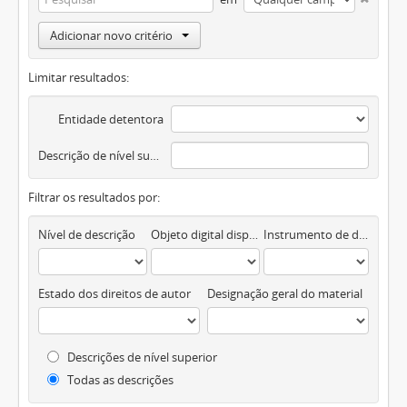
Adicionar novo critério
Limitar resultados:
Entidade detentora
Descrição de nível superior
Filtrar os resultados por:
Nível de descrição
Objeto digital disponível
Instrumento de descrição documental
Estado dos direitos de autor
Designação geral do material
Descrições de nível superior
Todas as descrições