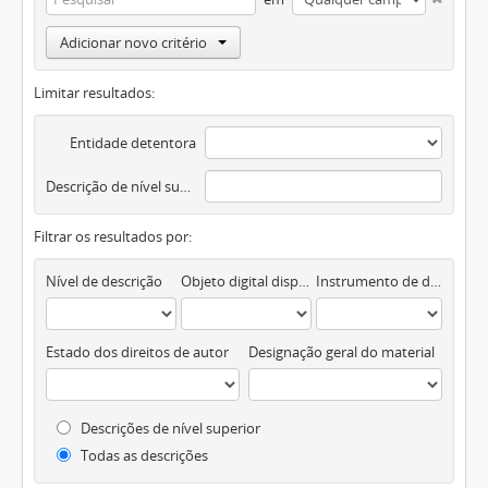
Adicionar novo critério
Limitar resultados:
Entidade detentora
Descrição de nível superior
Filtrar os resultados por:
Nível de descrição
Objeto digital disponível
Instrumento de descrição documental
Estado dos direitos de autor
Designação geral do material
Descrições de nível superior
Todas as descrições