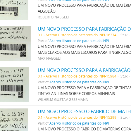
UM NOVO PROCESSO PARA FABRICAÇÃO DE MATÉRIA
ALGODÃO
ROBERTO NAEGELI
0.1 - Acervo Histórico de patentes do INPI-16374
Stuk
Part of
Acervo Histórico de patentes do INPI
UM NOVO PROCESSO PARA FABRICAÇÃO DE MATÉRIAS
MAIS CLAROS AOS MAIS ESCUROS PARA TINGIR AL
MAX NAEGELI
0.1 - Acervo Histórico de patentes do INPI-15984
Stuk
Part of
Acervo Histórico de patentes do INPI
UM NOVO PROCESSO PARA A FABRICAÇÃO DE TINTAS
TINTAS ANILINAS SOBRE CORPOS MINERAIS
WILHELM GUSTAV GESSMANN
0.1 - Acervo Histórico de patentes do INPI-15299
Stuk
Part of
Acervo Histórico de patentes do INPI
UM NOVO PROCESSO O FABRICO DE MATÉRIAS CORA