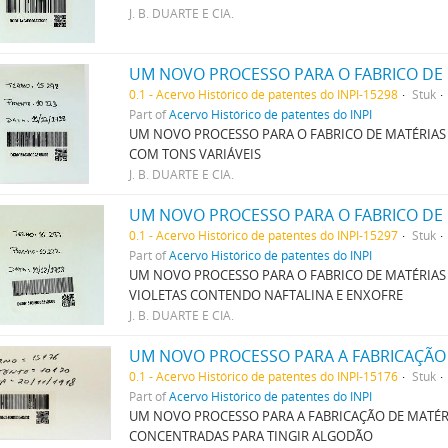
J. B. DUARTE E CIA.
0.1 - Acervo Histórico de patentes do INPI-15298
Stuk
Part of
Acervo Histórico de patentes do INPI
UM NOVO PROCESSO PARA O FABRICO DE MATÉRIAS
COM TONS VARIÁVEIS
J. B. DUARTE E CIA.
0.1 - Acervo Histórico de patentes do INPI-15297
Stuk
Part of
Acervo Histórico de patentes do INPI
UM NOVO PROCESSO PARA O FABRICO DE MATÉRIAS 
VIOLETAS CONTENDO NAFTALINA E ENXOFRE
J. B. DUARTE E CIA.
0.1 - Acervo Histórico de patentes do INPI-15176
Stuk
Part of
Acervo Histórico de patentes do INPI
UM NOVO PROCESSO PARA A FABRICAÇÃO DE MATÉR
CONCENTRADAS PARA TINGIR ALGODÃO