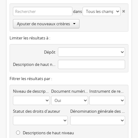
dans
Ajouter de nouveaux critères
Limiter les résultats à :
Dépôt
Description de haut niveau
Filtrer les résultats par :
Niveau de description
Document numérique disponible
Instrument de recherche
Statut des droits d'auteur
Dénomination générale des documents
Descriptions de haut niveau