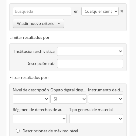
en
Añadir nuevo criterio
Limitar resultados por :
Institución archivística
Descripción raíz
Filtrar resultados por :
Nivel de descripción
Objeto digital disponibles
Instrumento de descripción
Régimen de derechos de autor
Tipo general de material
Descripciones de máximo nivel