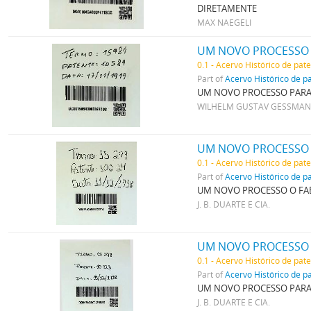
DIRETAMENTE
MAX NAEGELI
0.1 - Acervo Histórico de pat
Part of
Acervo Histórico de p
UM NOVO PROCESSO PARA A
WILHELM GUSTAV GESSMA
UM NOVO PROCESSO 
0.1 - Acervo Histórico de pat
Part of
Acervo Histórico de p
UM NOVO PROCESSO O FAB
J. B. DUARTE E CIA.
UM NOVO PROCESSO P
0.1 - Acervo Histórico de pat
Part of
Acervo Histórico de p
UM NOVO PROCESSO PARA 
J. B. DUARTE E CIA.