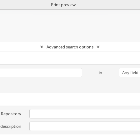
Print preview
Advanced search options
in
Repository
 description