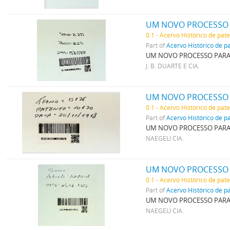
0.1 - Acervo Histórico de pat
Part of
Acervo Histórico de p
UM NOVO PROCESSO PARA 
J. B. DUARTE E CIA.
0.1 - Acervo Histórico de pat
Part of
Acervo Histórico de p
UM NOVO PROCESSO PARA 
NAEGELI CIA.
0.1 - Acervo Histórico de pat
Part of
Acervo Histórico de p
UM NOVO PROCESSO PARA 
NAEGELI CIA.