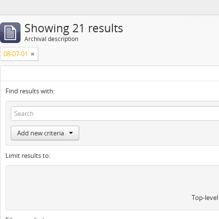
Showing 21 results
Archival description
08-07-01
Find results with:
Add new criteria
Limit results to:
Top-level