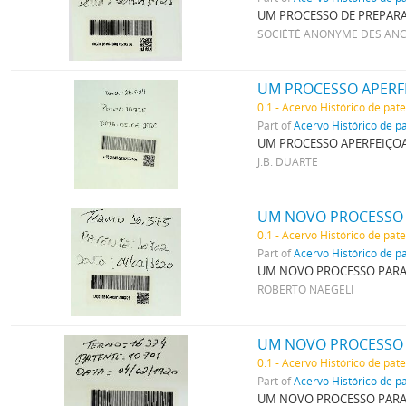
UM PROCESSO DE PREPAR
SOCIÉTÉ ANONYME DES ANCI
UM PROCESSO APERFE
0.1 - Acervo Histórico de pat
Part of
Acervo Histórico de p
UM PROCESSO APERFEIÇOA
J.B. DUARTE
UM NOVO PROCESSO 
0.1 - Acervo Histórico de pat
Part of
Acervo Histórico de p
UM NOVO PROCESSO PARA
ROBERTO NAEGELI
0.1 - Acervo Histórico de pat
Part of
Acervo Histórico de p
UM NOVO PROCESSO PARA 