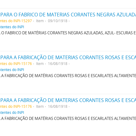
entes do INPI-15297
Item
09/10/1918
atentes do INPI
O FABRICO DE MATÉRIAS CORANTES NEGRAS AZULADAS, AZUL- ESCURAS 
entes do INPI-15176
Item
16/08/1918
atentes do INPI
A FABRICAÇÃO DE MATÉRIAS CORANTES ROSAS E ESCARLATES ALTAMENT
entes do INPI-15176
Item
16/08/1918
atentes do INPI
A FABRICAÇÃO DE MATÉRIAS CORANTES ROSAS E ESCARLATES ALTAMENT