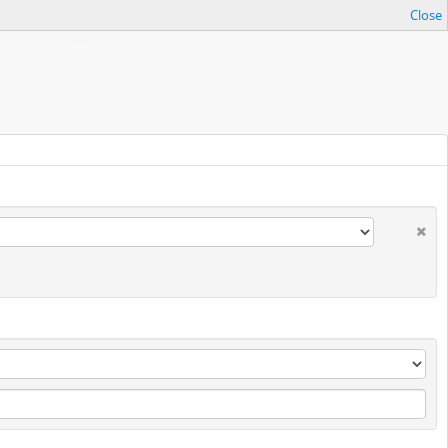
Close