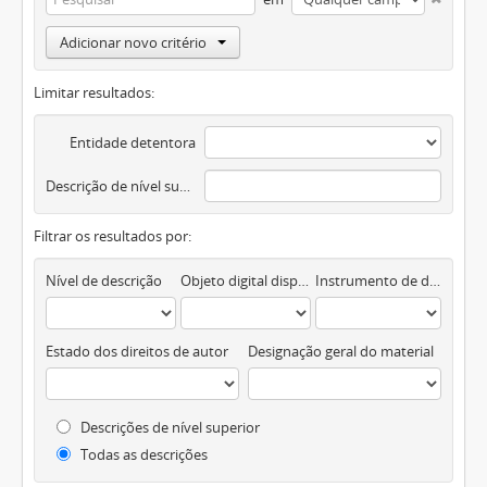
Adicionar novo critério
Limitar resultados:
Entidade detentora
Descrição de nível superior
Filtrar os resultados por:
Nível de descrição
Objeto digital disponível
Instrumento de descrição documental
Estado dos direitos de autor
Designação geral do material
Descrições de nível superior
Todas as descrições