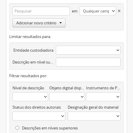
em
Adicionar novo critério
Limitar resultados para:
Entidade custodiadora
Descrição em nível superior
Filtrar resultados por:
Nível de descrição
Objeto digital disponível
Instrumento de Pesquisa
Status dos direitos autorais
Designação geral do material
Descrições em níveis superiores