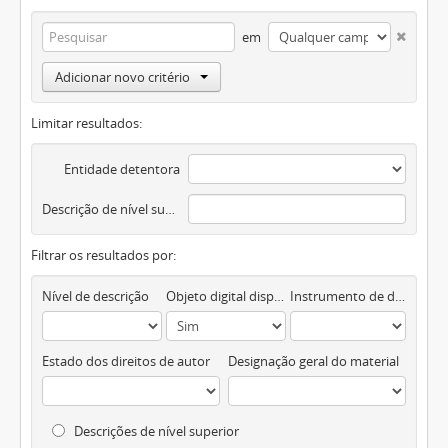
em
Adicionar novo critério
Limitar resultados:
Entidade detentora
Descrição de nível superior
Filtrar os resultados por:
Nível de descrição
Objeto digital disponível
Instrumento de descrição documental
Estado dos direitos de autor
Designação geral do material
Descrições de nível superior