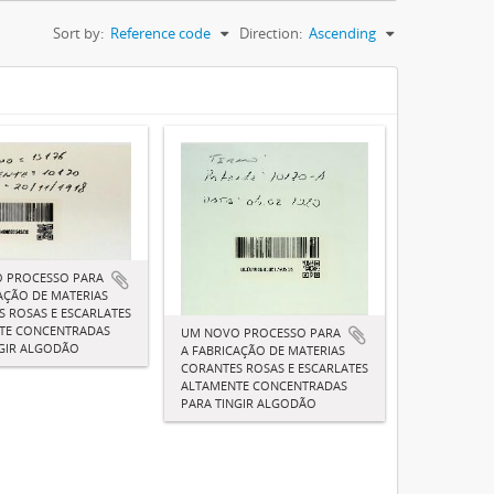
Sort by:
Reference code
Direction:
Ascending
 PROCESSO PARA
AÇÃO DE MATERIAS
 ROSAS E ESCARLATES
TE CONCENTRADAS
UM NOVO PROCESSO PARA
NGIR ALGODÃO
A FABRICAÇÃO DE MATERIAS
CORANTES ROSAS E ESCARLATES
ALTAMENTE CONCENTRADAS
PARA TINGIR ALGODÃO