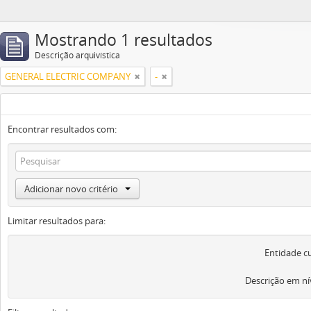
Mostrando 1 resultados
Descrição arquivística
GENERAL ELECTRIC COMPANY
-
Encontrar resultados com:
Adicionar novo critério
Limitar resultados para:
Entidade c
Descrição em ní