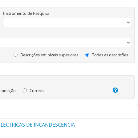
Instrumento de Pesquisa
Descrições em níveis superiores
Todas as descrições
eposição
Correto
LECTRICAS DE INCANDESCENCIA