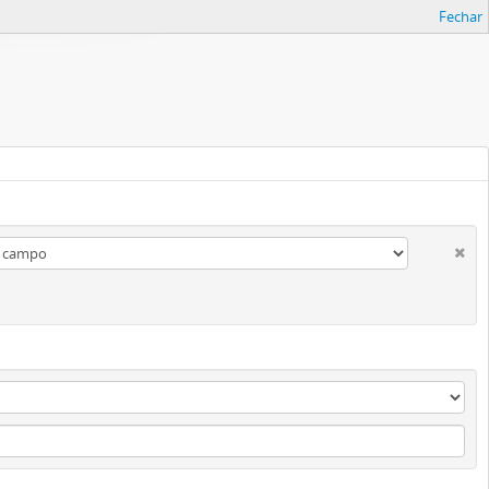
Fechar