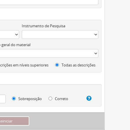
Instrumento de Pesquisa
 geral do material
crições em níveis superiores
Todas as descrições
Sobreposição
Correto