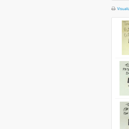
Visuali