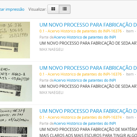
zar impressão
Visualizar:
UM NOVO PROCESSO PARA FABRICAÇÃO DE
0.1 - Acervo Histórico de patentes do INPI-16376
Item
Parte de
Acervo Histórico de patentes do INPI
UM NOVO PROCESSO PARA FABRICAÇÃO DE SEDA ART
MAX NAEGELI
UM NOVO PROCESSO PARA FABRICAÇÃO DE
0.1 - Acervo Histórico de patentes do INPI-16376
Item
Parte de
Acervo Histórico de patentes do INPI
UM NOVO PROCESSO PARA FABRICAÇÃO DE SEDA ART
MAX NAEGELI
0.1 - Acervo Histórico de patentes do INPI-16374
Item
Parte de
Acervo Histórico de patentes do INPI
UM NOVO PROCESSO PARA FABRICAÇÃO DE MATÉRIAS
MAIS CLAROS AOS MAIS ESCUROS PARA TINGIR AL