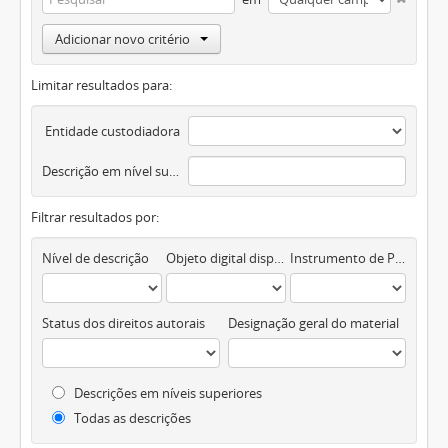
Adicionar novo critério
Limitar resultados para:
Entidade custodiadora
Descrição em nível superior
Filtrar resultados por:
Nível de descrição
Objeto digital disponível
Instrumento de Pesquisa
Status dos direitos autorais
Designação geral do material
Descrições em níveis superiores
Todas as descrições