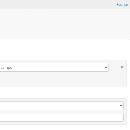
Fechar