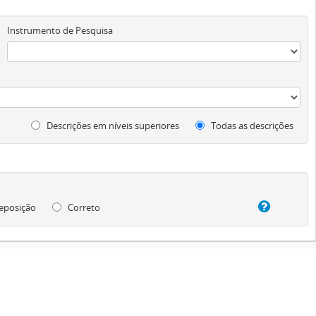
Instrumento de Pesquisa
Descrições em níveis superiores
Todas as descrições
eposição
Correto