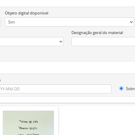
Objeto digital disponível
Designação geral do material
m
Sobr