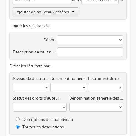
Ajouter de nouveaux critères
Limiter les résultats à :
Dépôt
Description de haut niveau
Filtrer les résultats par :
Niveau de description
Document numérique disponible
Instrument de recherche
Statut des droits d'auteur
Dénomination générale des documents
Descriptions de haut niveau
Toutes les descriptions