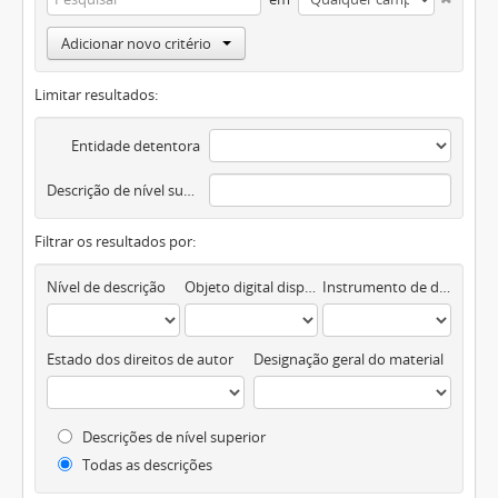
Adicionar novo critério
Limitar resultados:
Entidade detentora
Descrição de nível superior
Filtrar os resultados por:
Nível de descrição
Objeto digital disponível
Instrumento de descrição documental
Estado dos direitos de autor
Designação geral do material
Descrições de nível superior
Todas as descrições