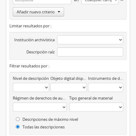
Añadir nuevo criterio
Limitar resultados por :
Institución archivística
Descripción raíz
Filtrar resultados por :
Nivel de descripción
Objeto digital disponibles
Instrumento de descripción
Régimen de derechos de autor
Tipo general de material
Descripciones de máximo nivel
Todas las descripciones