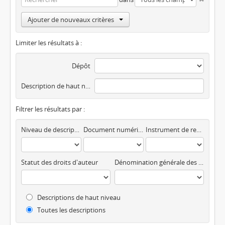
Ajouter de nouveaux critères
Limiter les résultats à :
Dépôt
Description de haut niveau
Filtrer les résultats par :
Niveau de description
Document numérique disponible
Instrument de recherche
Statut des droits d'auteur
Dénomination générale des documents
Descriptions de haut niveau
Toutes les descriptions