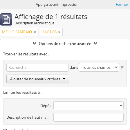
Aperçu avant impression
Fermer
Affichage de 1 résultats
Description archivistique
MELLO SAMPAIO
11-01-05
Options de recherche avancée
Trouver les résultats avec :
dans
Ajouter de nouveaux critères
Limiter les résultats à :
Dépôt
Description de haut niveau