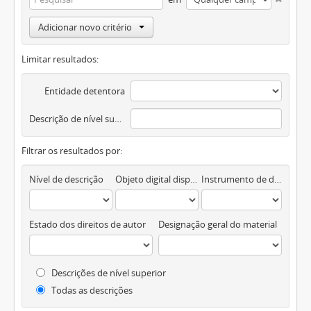
Adicionar novo critério
Limitar resultados:
Entidade detentora
Descrição de nível superior
Filtrar os resultados por:
Nível de descrição
Objeto digital disponível
Instrumento de descrição documental
Estado dos direitos de autor
Designação geral do material
Descrições de nível superior
Todas as descrições