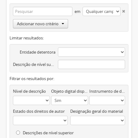
em
Adicionar novo critério
Limitar resultados:
Entidade detentora
Descrição de nível superior
Filtrar os resultados por:
Nível de descrição
Objeto digital disponível
Instrumento de descrição documental
Estado dos direitos de autor
Designação geral do material
Descrições de nível superior