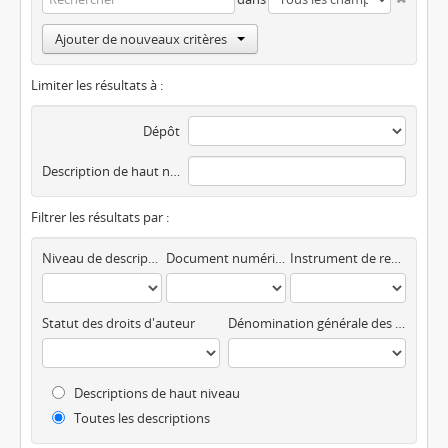
Ajouter de nouveaux critères
Limiter les résultats à :
Dépôt
Description de haut niveau
Filtrer les résultats par :
Niveau de description
Document numérique disponible
Instrument de recherche
Statut des droits d'auteur
Dénomination générale des documents
Descriptions de haut niveau
Toutes les descriptions