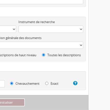
Instrument de recherche
ion générale des documents
criptions de haut niveau
Toutes les descriptions
Chevauchement
Exact