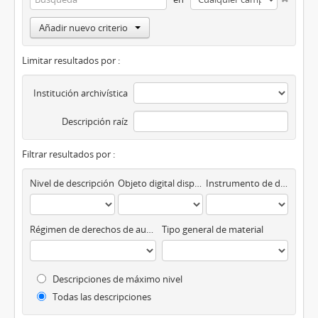
Añadir nuevo criterio
Limitar resultados por :
Institución archivística
Descripción raíz
Filtrar resultados por :
Nivel de descripción
Objeto digital disponibles
Instrumento de descripción
Régimen de derechos de autor
Tipo general de material
Descripciones de máximo nivel
Todas las descripciones