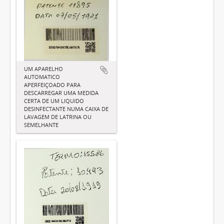
UM APARELHO
AUTOMATICO
APERFEIÇOADO PARA
DESCARREGAR UMA MEDIDA
CERTA DE UM LIQUIDO
DESINFECTANTE NUMA CAIXA DE
LAVAGEM DE LATRINA OU
SEMELHANTE