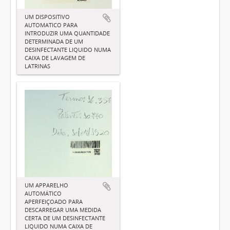
UM DISPOSITIVO
AUTOMATICO PARA
INTRODUZIR UMA QUANTIDADE
DETERMINADA DE UM
DESINFECTANTE LIQUIDO NUMA
CAIXA DE LAVAGEM DE
LATRINAS
UM APPARELHO
AUTOMÁTICO
APERFEIÇOADO PARA
DESCARREGAR UMA MEDIDA
CERTA DE UM DESINFECTANTE
LIQUIDO NUMA CAIXA DE