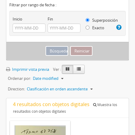
Filtrar por rango de fecha :
Inicio
Fin
Superposición
Exacto
Imprimir vista previa
Ver :
Ordenar por:
Date modified
Direction:
Clasificación en orden ascendente
4 resultados con objetos digitales
Muestra los
resultados con objetos digitales