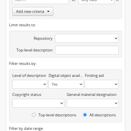
Add new criteria
Limit results to:
Repository
Top-level description
Filter results by:
Level of description
Digital object available
Finding aid
Copyright status
General material designation
Top-level descriptions
All descriptions
Filter by date range: