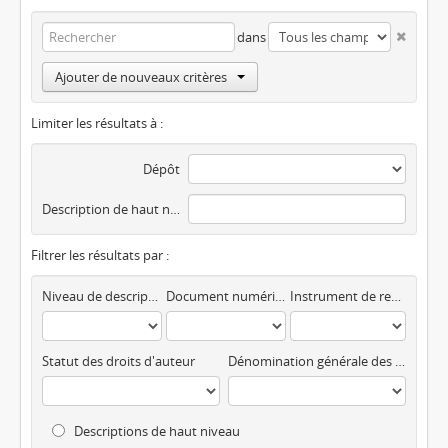
dans
Ajouter de nouveaux critères
Limiter les résultats à :
Dépôt
Description de haut niveau
Filtrer les résultats par :
Niveau de description
Document numérique disponible
Instrument de recherche
Statut des droits d'auteur
Dénomination générale des documents
Descriptions de haut niveau