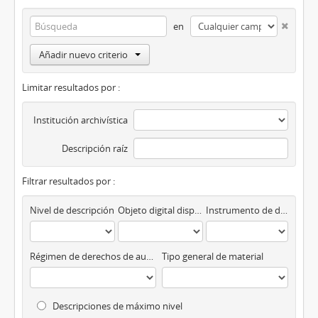
en
Añadir nuevo criterio
Limitar resultados por :
Institución archivística
Descripción raíz
Filtrar resultados por :
Nivel de descripción
Objeto digital disponibles
Instrumento de descripción
Régimen de derechos de autor
Tipo general de material
Descripciones de máximo nivel