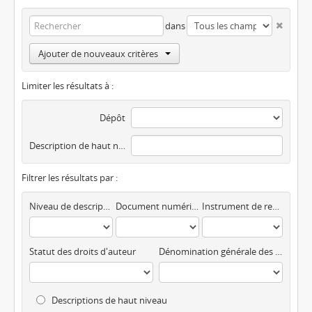
dans
Ajouter de nouveaux critères
Limiter les résultats à :
Dépôt
Description de haut niveau
Filtrer les résultats par :
Niveau de description
Document numérique disponible
Instrument de recherche
Statut des droits d'auteur
Dénomination générale des documents
Descriptions de haut niveau