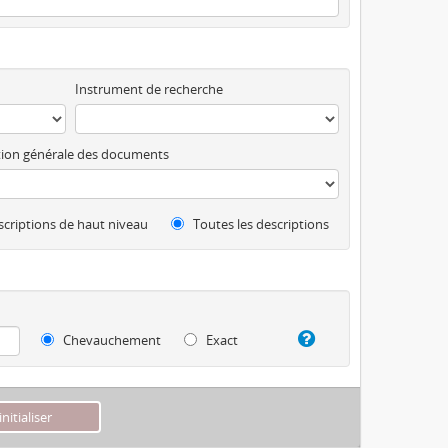
Instrument de recherche
ion générale des documents
criptions de haut niveau
Toutes les descriptions
Chevauchement
Exact