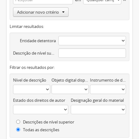
Adicionar novo critério
Limitar resultados:
Entidade detentora
Descrição de nível superior
Filtrar os resultados por:
Nível de descrição
Objeto digital disponível
Instrumento de descrição documental
Estado dos direitos de autor
Designação geral do material
Descrições de nível superior
Todas as descrições