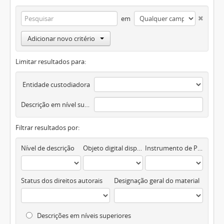
em
Adicionar novo critério
Limitar resultados para:
Entidade custodiadora
Descrição em nível superior
Filtrar resultados por:
Nível de descrição
Objeto digital disponível
Instrumento de Pesquisa
Status dos direitos autorais
Designação geral do material
Descrições em níveis superiores