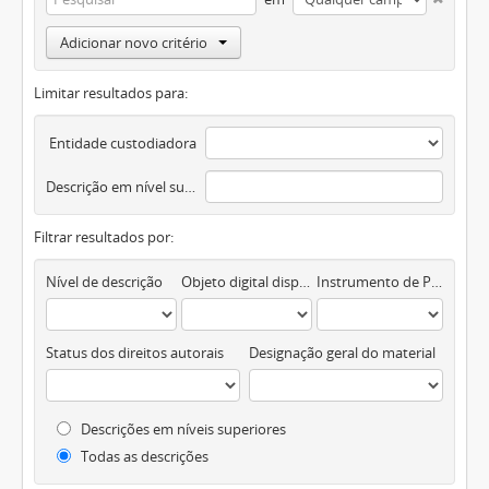
Adicionar novo critério
Limitar resultados para:
Entidade custodiadora
Descrição em nível superior
Filtrar resultados por:
Nível de descrição
Objeto digital disponível
Instrumento de Pesquisa
Status dos direitos autorais
Designação geral do material
Descrições em níveis superiores
Todas as descrições