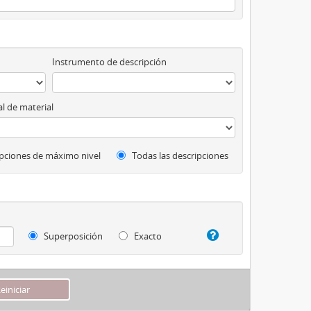
Instrumento de descripción
l de material
pciones de máximo nivel
Todas las descripciones
Superposición
Exacto