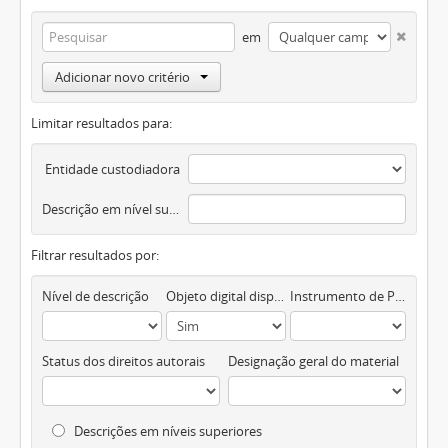
em
Adicionar novo critério
Limitar resultados para:
Entidade custodiadora
Descrição em nível superior
Filtrar resultados por:
Nível de descrição
Objeto digital disponível
Instrumento de Pesquisa
Status dos direitos autorais
Designação geral do material
Descrições em níveis superiores