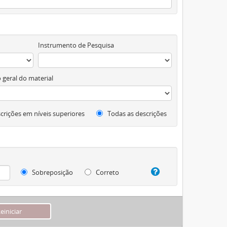
Instrumento de Pesquisa
 geral do material
crições em níveis superiores
Todas as descrições
Sobreposição
Correto