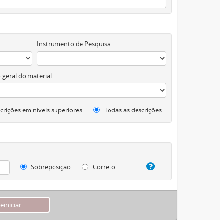
Instrumento de Pesquisa
 geral do material
crições em níveis superiores
Todas as descrições
Sobreposição
Correto