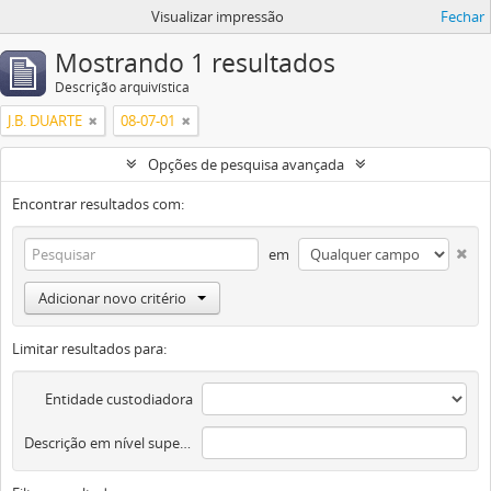
Visualizar impressão
Fechar
Mostrando 1 resultados
Descrição arquivística
J.B. DUARTE
08-07-01
Opções de pesquisa avançada
Encontrar resultados com:
em
Adicionar novo critério
Limitar resultados para:
Entidade custodiadora
Descrição em nível superior