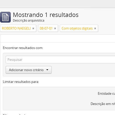
Mostrando 1 resultados
Descrição arquivística
ROBERTO NAEGELI
08-07-01
Com objetos digitais
Encontrar resultados com:
Adicionar novo critério
Limitar resultados para:
Entidade c
Descrição em ní