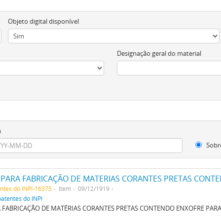
Objeto digital disponível
Designação geral do material
m
Sobr
PARA FABRICAÇÃO DE MATERIAS CORANTES PRETAS CONTE
entes do INPI-16375
Item
09/12/1919
patentes do INPI
 FABRICAÇÃO DE MATÉRIAS CORANTES PRETAS CONTENDO ENXOFRE PARA