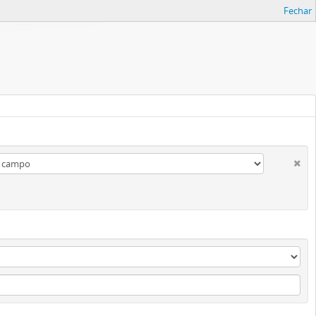
Fechar