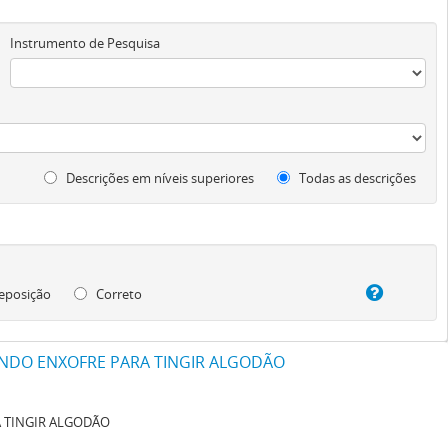
Instrumento de Pesquisa
Descrições em níveis superiores
Todas as descrições
eposição
Correto
NDO ENXOFRE PARA TINGIR ALGODÃO
 TINGIR ALGODÃO