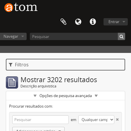
Entrar
Navegar
Filtros
Mostrar 3202 resultados
Descrição arquivística
Opções de pesquisa avançada
Procurar resultados com:
em