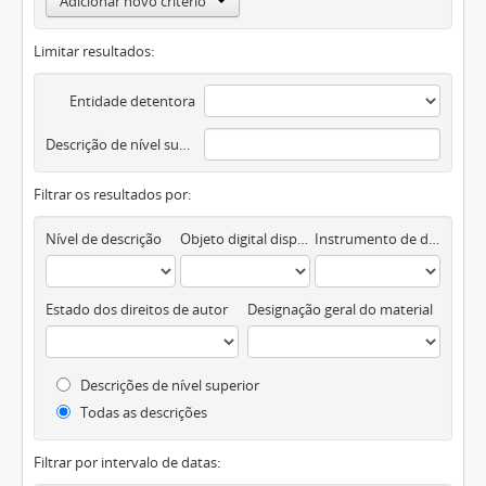
Adicionar novo critério
Limitar resultados:
Entidade detentora
Descrição de nível superior
Filtrar os resultados por:
Nível de descrição
Objeto digital disponível
Instrumento de descrição documental
Estado dos direitos de autor
Designação geral do material
Descrições de nível superior
Todas as descrições
Filtrar por intervalo de datas: