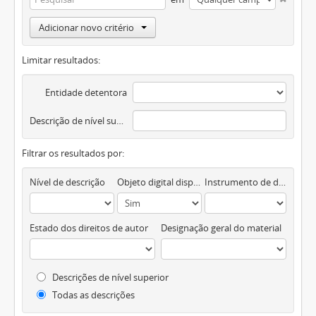
Adicionar novo critério
Limitar resultados:
Entidade detentora
Descrição de nível superior
Filtrar os resultados por:
Nível de descrição
Objeto digital disponível
Instrumento de descrição documental
Estado dos direitos de autor
Designação geral do material
Descrições de nível superior
Todas as descrições