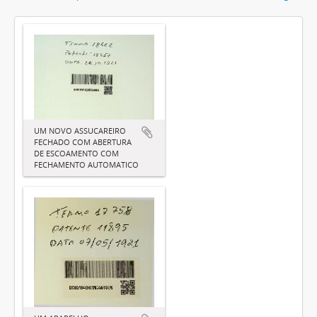
UM NOVO ASSUCAREIRO
FECHADO COM ABERTURA
DE ESCOAMENTO COM
FECHAMENTO AUTOMATICO