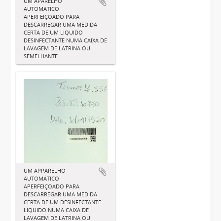
UM APARELHO
AUTOMATICO
APERFEIÇOADO PARA
DESCARREGAR UMA MEDIDA
CERTA DE UM LIQUIDO
DESINFECTANTE NUMA CAIXA DE
LAVAGEM DE LATRINA OU
SEMELHANTE
UM APPARELHO
AUTOMÁTICO
APERFEIÇOADO PARA
DESCARREGAR UMA MEDIDA
CERTA DE UM DESINFECTANTE
LIQUIDO NUMA CAIXA DE
LAVAGEM DE LATRINA OU