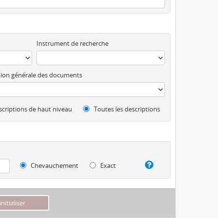
Instrument de recherche
ion générale des documents
criptions de haut niveau
Toutes les descriptions
Chevauchement
Exact