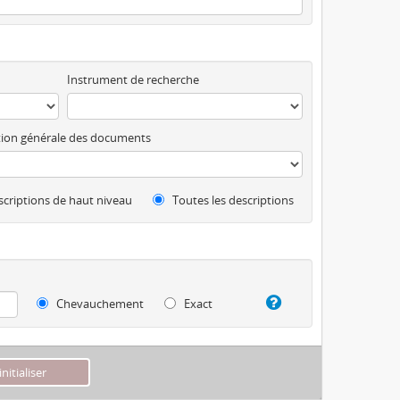
Instrument de recherche
ion générale des documents
criptions de haut niveau
Toutes les descriptions
Chevauchement
Exact