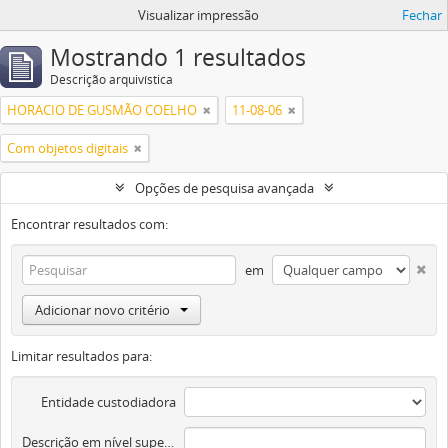
Visualizar impressão
Fechar
Mostrando 1 resultados
Descrição arquivística
HORACIO DE GUSMÃO COELHO
11-08-06
Com objetos digitais
Opções de pesquisa avançada
Encontrar resultados com:
em
Adicionar novo critério
Limitar resultados para:
Entidade custodiadora
Descrição em nível superior