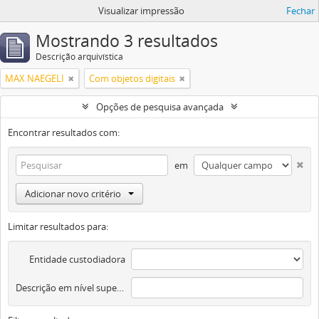
Visualizar impressão
Fechar
Mostrando 3 resultados
Descrição arquivística
MAX NAEGELI
Com objetos digitais
Opções de pesquisa avançada
Encontrar resultados com:
em
Adicionar novo critério
Limitar resultados para:
Entidade custodiadora
Descrição em nível superior