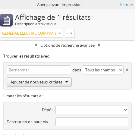
Aperçu avant impression
Fermer
Affichage de 1 résultats
Description archivistique
GENERAL ELECTRIC COMPANY
-
Options de recherche avancée
Trouver les résultats avec :
dans
Ajouter de nouveaux critères
Limiter les résultats à :
Dépôt
Description de haut niveau