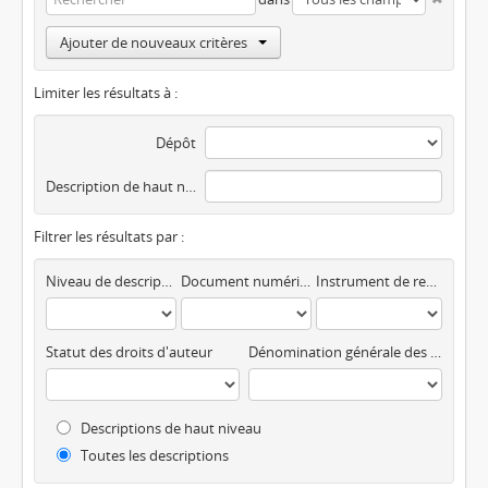
Ajouter de nouveaux critères
Limiter les résultats à :
Dépôt
Description de haut niveau
Filtrer les résultats par :
Niveau de description
Document numérique disponible
Instrument de recherche
Statut des droits d'auteur
Dénomination générale des documents
Descriptions de haut niveau
Toutes les descriptions