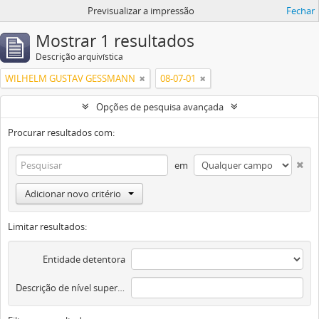
Previsualizar a impressão
Fechar
Mostrar 1 resultados
Descrição arquivística
WILHELM GUSTAV GESSMANN
08-07-01
Opções de pesquisa avançada
Procurar resultados com:
em
Adicionar novo critério
Limitar resultados:
Entidade detentora
Descrição de nível superior