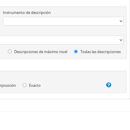
Instrumento de descripción
Descripciones de máximo nivel
Todas las descripciones
rposición
Exacto