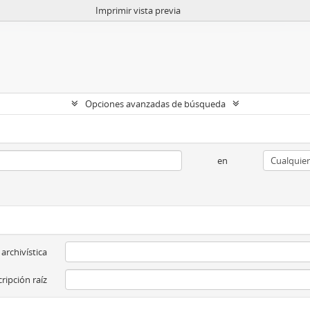
Imprimir vista previa
Opciones avanzadas de búsqueda
en
 archivística
ripción raíz