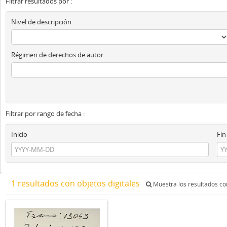
Filtrar resultados por :
Nivel de descripción
Régimen de derechos de autor
Filtrar por rango de fecha :
Inicio
Fin
1 resultados con objetos digitales
Muestra los resultados con