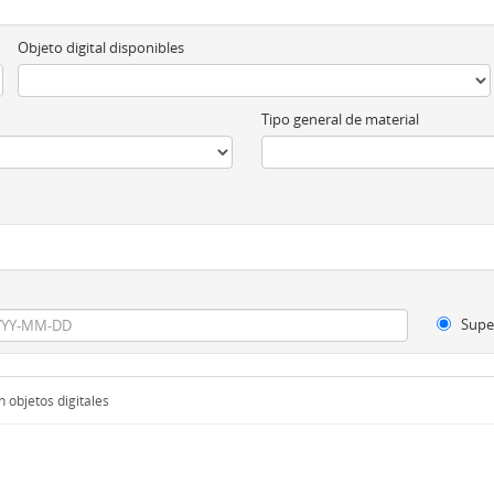
Objeto digital disponibles
Tipo general de material
Supe
 objetos digitales